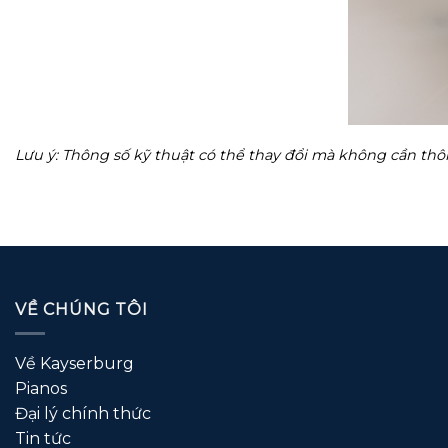
Lưu ý: Thông số kỹ thuật có thể thay đổi mà không cần thô
VỀ CHÚNG TÔI
Về Kayserburg
Pianos
Đại lý chính thức
Tin tức