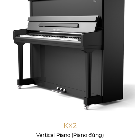
KX2
Vertical Piano (Piano đứng)