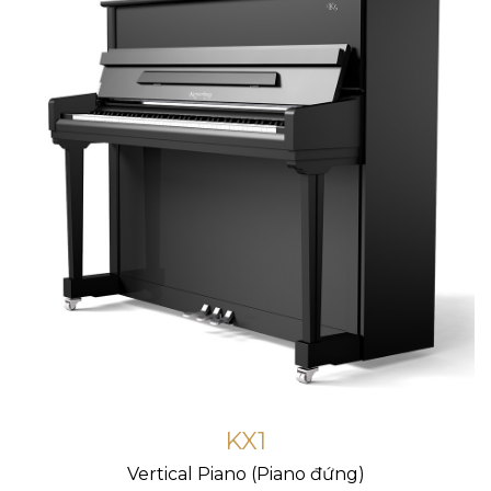
KX1
Vertical Piano (Piano đứng)