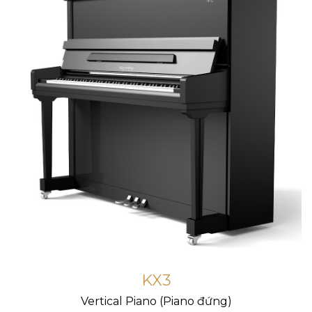
KX3
Vertical Piano (Piano đứng)