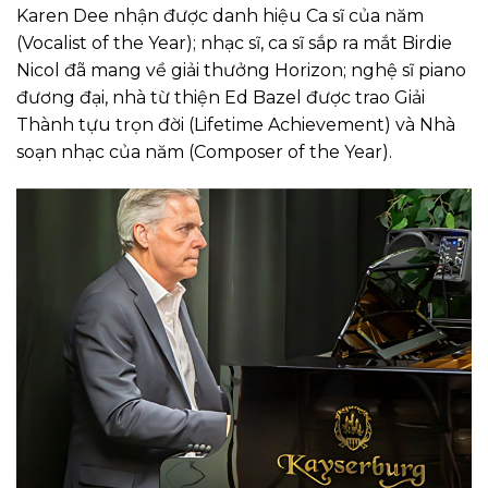
Karen Dee nhận được danh hiệu Ca sĩ của năm
(Vocalist of the Year); nhạc sĩ, ca sĩ sắp ra mắt Birdie
Nicol đã mang về giải thưởng Horizon; nghệ sĩ piano
đương đại, nhà từ thiện Ed Bazel được trao Giải
Thành tựu trọn đời (Lifetime Achievement) và Nhà
soạn nhạc của năm (Composer of the Year).