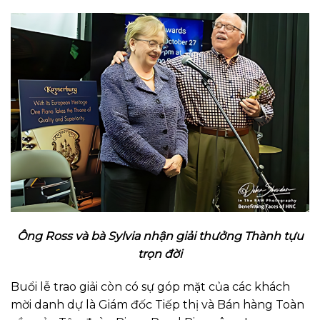
Ông Ross và bà Sylvia nhận giải thưởng Thành tựu
trọn đời
Buổi lễ trao giải còn có sự góp mặt của các khách
mời danh dự là Giám đốc Tiếp thị và Bán hàng Toàn