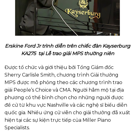
Erskine Ford Jr trình diễn trên chiếc đàn Kayserburg
KA275 tại Lễ trao giải MPS thường niên
Được tổ chức và giới thiệu bởi Tổng Giám đốc
Sherry Carlisle Smith, chương trình Giải thưởng
MPS được mô phỏng theo các chương trình trao
giải People’s Choice và CMA. Người hâm mộ tại địa
phương có thể bình chọn cho những người được
đề cử từ khu vực Nashville và các nghệ sĩ biểu diễn
quốc gia. Nhiều ứng cử viên cho giải thưởng đã xuất
hiện tại các sự kiện trực tiếp của Miller Piano
Specialists.