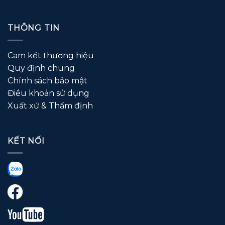
THÔNG TIN
Cam kết thương hiệu
Quy định chung
Chính sách bảo mật
Điều khoản sử dụng
Xuất xứ & Thẩm định
KẾT NỐI