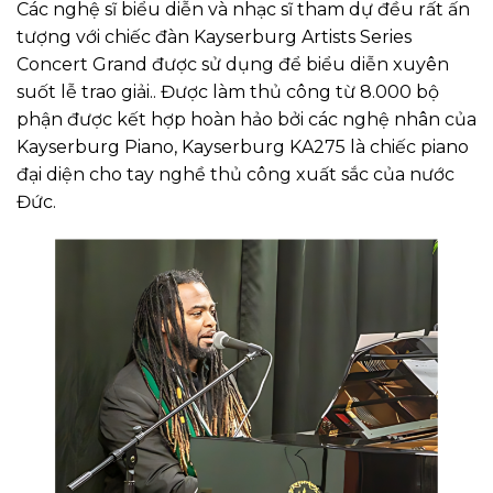
Các nghệ sĩ biểu diễn và nhạc sĩ tham dự đều rất ấn
tượng với chiếc đàn Kayserburg Artists Series
Concert Grand được sử dụng để biểu diễn xuyên
suốt lễ trao giải.. Được làm thủ công từ 8.000 bộ
phận được kết hợp hoàn hảo bởi các nghệ nhân của
Kayserburg Piano, Kayserburg KA275 là chiếc piano
đại diện cho tay nghề thủ công xuất sắc của nước
Đức.