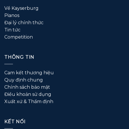
Về Kayserburg
Pianos
Đại lý chính thức
Tin tức
Competition
THÔNG TIN
Cam kết thương hiệu
Quy định chung
Chính sách bảo mật
Điều khoản sử dụng
Xuất xứ & Thẩm định
KẾT NỐI