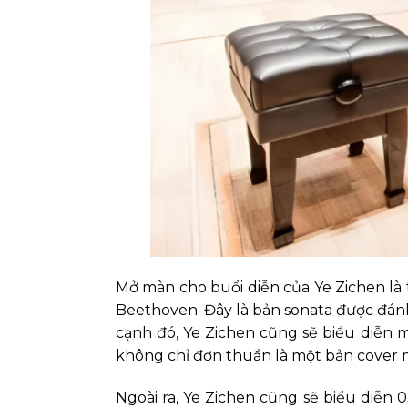
Mở màn cho buổi diễn của Ye Zichen là 
Beethoven. Đây là bản sonata được đánh
cạnh đó, Ye Zichen cũng sẽ biểu diễn 
không chỉ đơn thuần là một bản cover m
Ngoài ra, Ye Zichen cũng sẽ biểu diễn